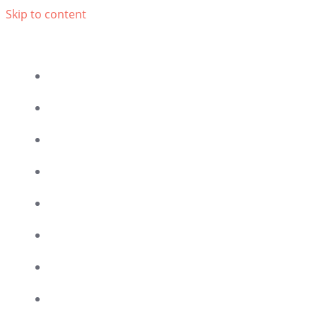
Skip to content
百事3官网
百事3代理
百事3平台
智能软件
百事3注册
百事3登录
在线注册
使用帮助